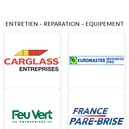
ENTRETIEN – REPARATION – EQUIPEMENT