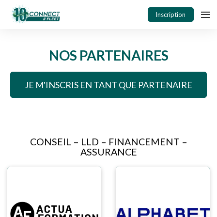
Inscription
NOS PARTENAIRES
JE M'INSCRIS EN TANT QUE PARTENAIRE
CONSEIL – LLD – FINANCEMENT –
ASSURANCE