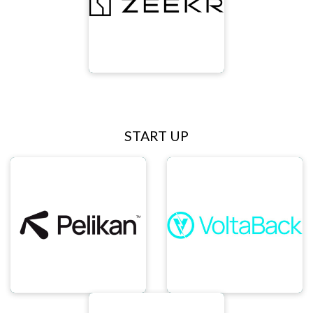
START UP