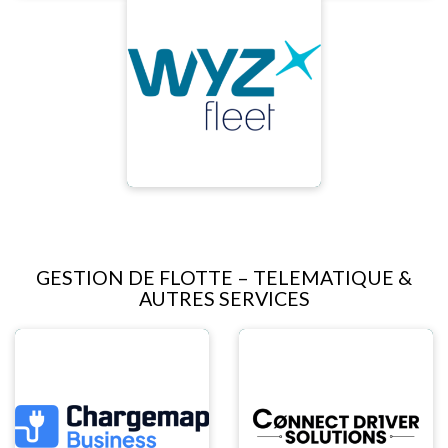
GESTION DE FLOTTE – TELEMATIQUE &
AUTRES SERVICES