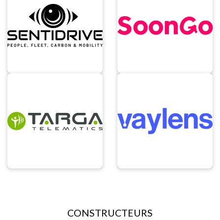
CONSTRUCTEURS