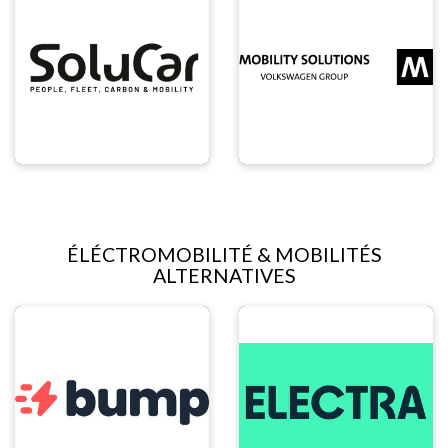
ÉLÉCTROMOBILITÉ & MOBILITÉS
ALTERNATIVES