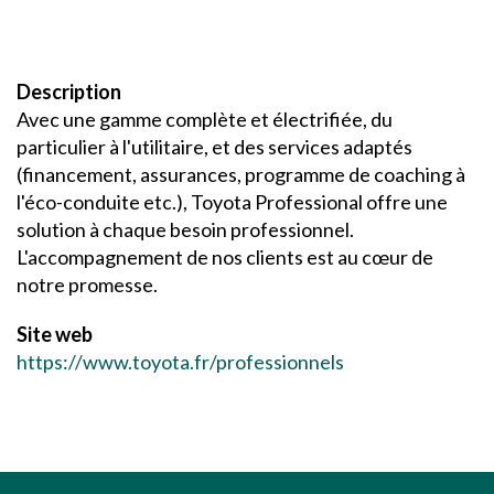
Description
Avec une gamme complète et électrifiée, du
particulier à l'utilitaire, et des services adaptés
(financement, assurances, programme de coaching à
l'éco-conduite etc.), Toyota Professional offre une
solution à chaque besoin professionnel.
L'accompagnement de nos clients est au cœur de
notre promesse.
Site web
https://www.toyota.fr/professionnels