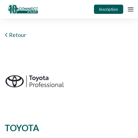
Inscription
Retour
TOYOTA