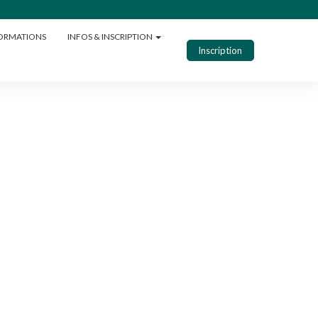
ORMATIONS
INFOS & INSCRIPTION
Inscription