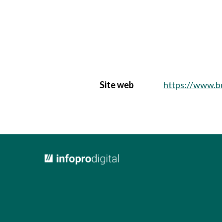
Site web
https://www.b