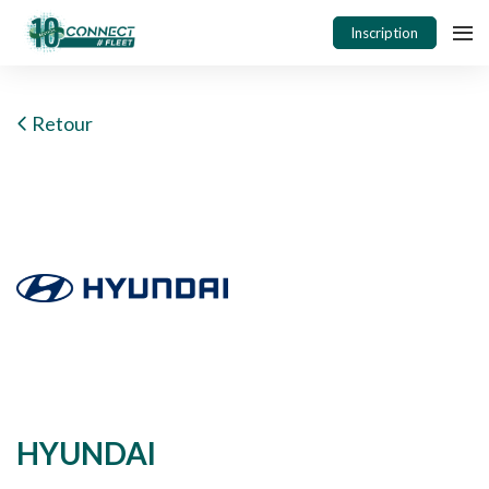
Inscription
Retour
HYUNDAI