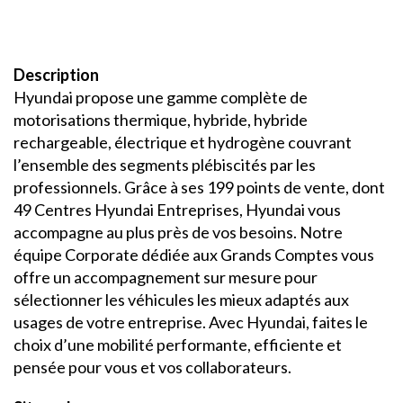
Description
Hyundai propose une gamme complète de
motorisations thermique, hybride, hybride
rechargeable, électrique et hydrogène couvrant
l’ensemble des segments plébiscités par les
professionnels. Grâce à ses 199 points de vente, dont
49 Centres Hyundai Entreprises, Hyundai vous
accompagne au plus près de vos besoins. Notre
équipe Corporate dédiée aux Grands Comptes vous
offre un accompagnement sur mesure pour
sélectionner les véhicules les mieux adaptés aux
usages de votre entreprise. Avec Hyundai, faites le
choix d’une mobilité performante, efficiente et
pensée pour vous et vos collaborateurs.