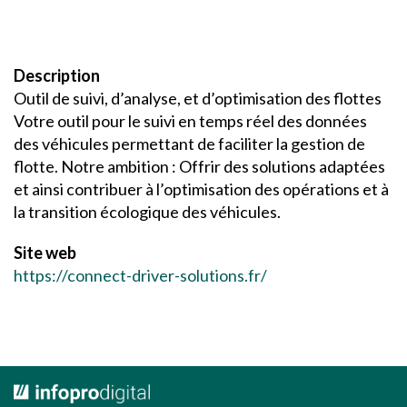
Description
Outil de suivi, d’analyse, et d’optimisation des flottes
Votre outil pour le suivi en temps réel des données
des véhicules permettant de faciliter la gestion de
flotte. Notre ambition : Offrir des solutions adaptées
et ainsi contribuer à l’optimisation des opérations et à
la transition écologique des véhicules.
Site web
https://connect-driver-solutions.fr/