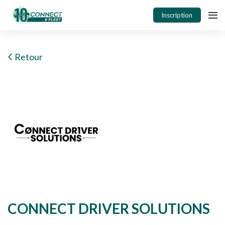
Inscription
Retour
CONNECT DRIVER SOLUTIONS