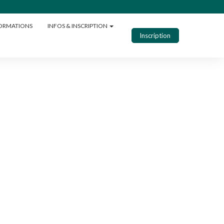
ORMATIONS
INFOS & INSCRIPTION
Inscription