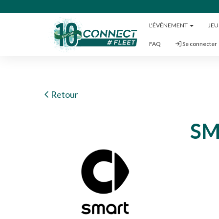
L'ÉVÉNEMENT
JE
FAQ
Se connecter
Retour
SM